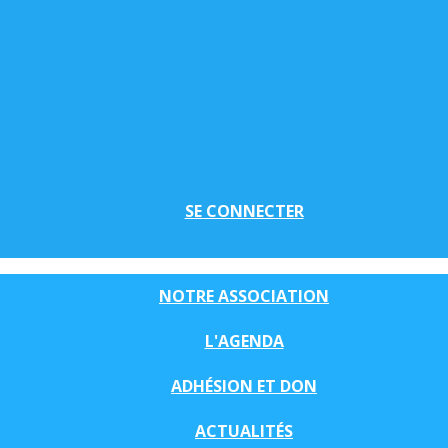
SE CONNECTER
NOTRE ASSOCIATION
L'AGENDA
ADHÉSION ET DON
ACTUALITÉS