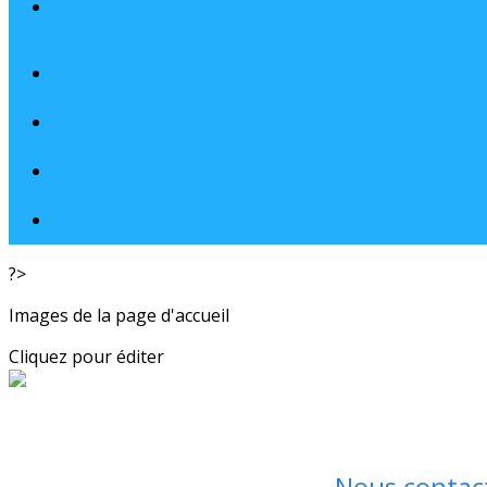
?>
Images de la page d'accueil
Cliquez pour éditer
Nous contac