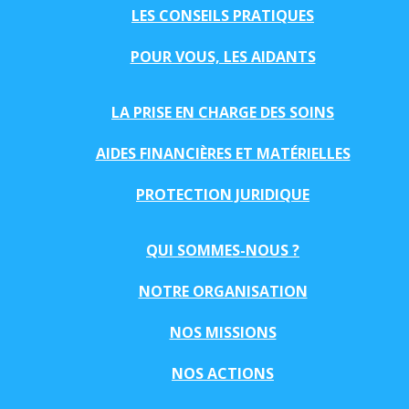
LES CONSEILS PRATIQUES
POUR VOUS, LES AIDANTS
LA PRISE EN CHARGE DES SOINS
AIDES FINANCIÈRES ET MATÉRIELLES
PROTECTION JURIDIQUE
QUI SOMMES-NOUS ?
NOTRE ORGANISATION
NOS MISSIONS
NOS ACTIONS