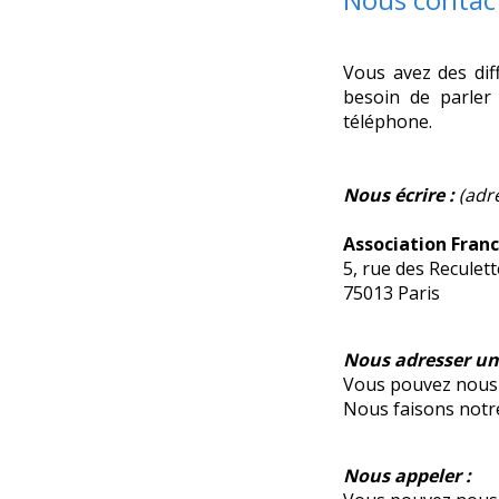
Vous avez des dif
besoin de parler
téléphone.
Nous écrire :
(adr
Association Fran
5, rue des Reculet
75013 Paris
Nous adresser un 
Vous pouvez nous 
Nous faisons notr
Nous appeler :