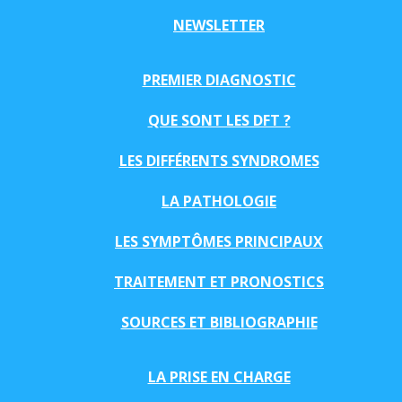
NEWSLETTER
PREMIER DIAGNOSTIC
QUE SONT LES DFT ?
LES DIFFÉRENTS SYNDROMES
LA PATHOLOGIE
LES SYMPTÔMES PRINCIPAUX
TRAITEMENT ET PRONOSTICS
SOURCES ET BIBLIOGRAPHIE
LA PRISE EN CHARGE