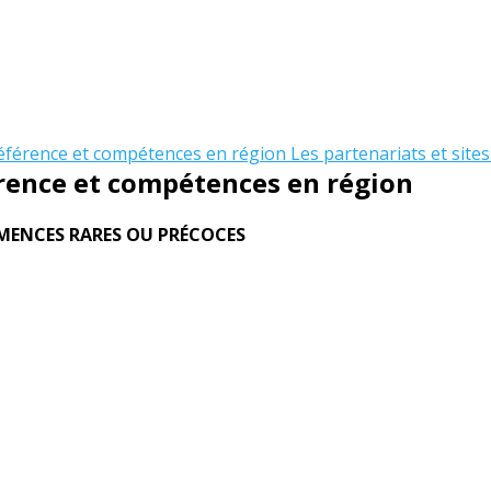
référence et compétences en région
Les partenariats et sites
érence et compétences en région
ÉMENCES RARES OU PRÉCOCES