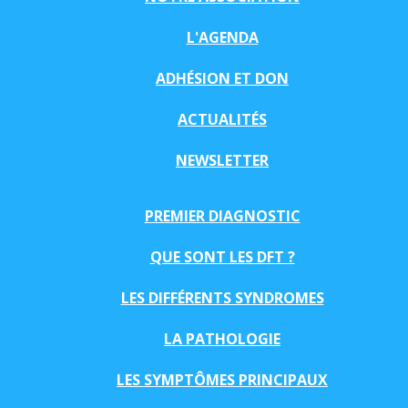
L'AGENDA
ADHÉSION ET DON
ACTUALITÉS
NEWSLETTER
PREMIER DIAGNOSTIC
QUE SONT LES DFT ?
LES DIFFÉRENTS SYNDROMES
LA PATHOLOGIE
LES SYMPTÔMES PRINCIPAUX