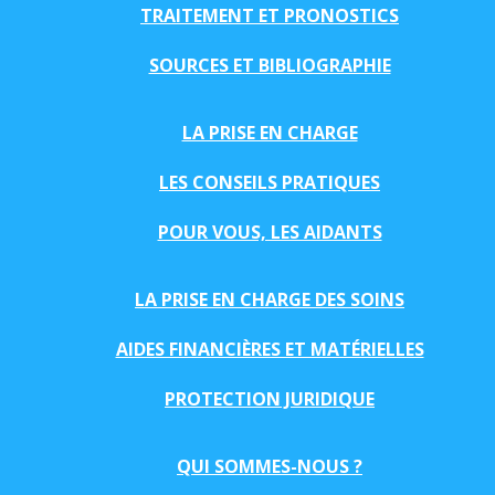
TRAITEMENT ET PRONOSTICS
SOURCES ET BIBLIOGRAPHIE
LA PRISE EN CHARGE
LES CONSEILS PRATIQUES
POUR VOUS, LES AIDANTS
LA PRISE EN CHARGE DES SOINS
AIDES FINANCIÈRES ET MATÉRIELLES
PROTECTION JURIDIQUE
QUI SOMMES-NOUS ?