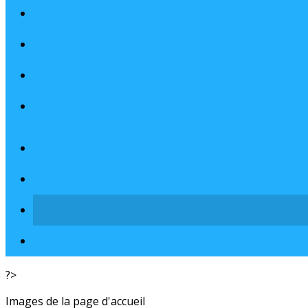
?>
Images de la page d'accueil