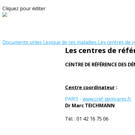
Cliquez pour éditer
Documents utiles
Lexique de ces maladies
Les centres de 
Les centres de réf
CENTRE DE RÉFÉRENCE DES D
Centre coordinateur
:
PARIS -
www.cref-demrares.fr
Dr Marc TEICHMANN
Tél. : 01 42 16 75 06